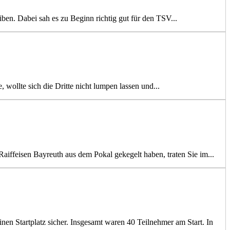
ben. Dabei sah es zu Beginn richtig gut für den TSV...
wollte sich die Dritte nicht lumpen lassen und...
aiffeisen Bayreuth aus dem Pokal gekegelt haben, traten Sie im...
nen Startplatz sicher. Insgesamt waren 40 Teilnehmer am Start. In