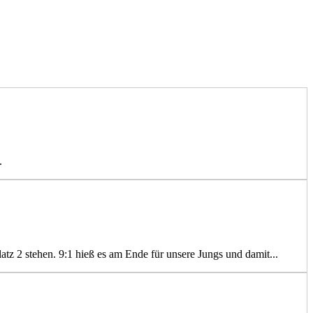
.
atz 2 stehen. 9:1 hieß es am Ende für unsere Jungs und damit...