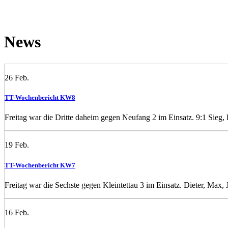
News
26
Feb.
TT-Wochenbericht KW8
Freitag war die Dritte daheim gegen Neufang 2 im Einsatz. 9:1 Sieg, l
19
Feb.
TT-Wochenbericht KW7
Freitag war die Sechste gegen Kleintettau 3 im Einsatz. Dieter, Max, 
16
Feb.