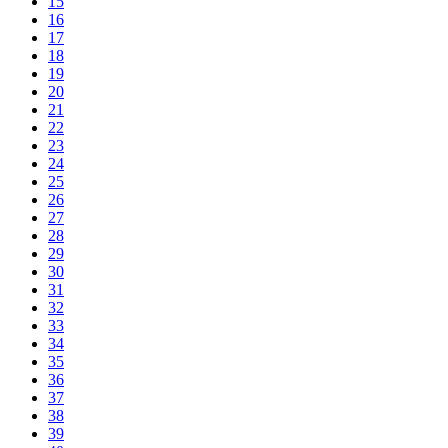
15
16
17
18
19
20
21
22
23
24
25
26
27
28
29
30
31
32
33
34
35
36
37
38
39