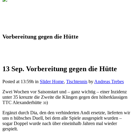
Vorbereitung gegen die Hütte
13 Sep.
Vorbereitung gegen die Hütte
Posted at 13:59h
in
Slider Home
,
Tischtennis
by
Andreas Trebes
Zwei Wochen vor Saisonstart und – ganz wichtig – einer Inzidenz
unter 35 kreuzte die Zweite die Klingen gegen den höherklassigen
TTC Alexanderhütte :o)
Ergänzt durch Dia, den den verhinderten Andi ersetzte, lieferten wir
uns n hübsches Duell, bei dem alle Spiele ausgespielt wurden –
sogar Doppel wurde nach über eineinhalb Jahren mal wieder
gespielt.