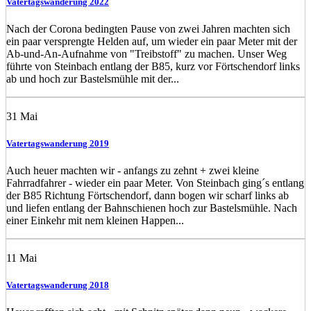
Vatertagswanderung 2022
Nach der Corona bedingten Pause von zwei Jahren machten sich
ein paar versprengte Helden auf, um wieder ein paar Meter mit der
Ab-und-An-Aufnahme von "Treibstoff" zu machen. Unser Weg
führte von Steinbach entlang der B85, kurz vor Förtschendorf links
ab und hoch zur Bastelsmühle mit der...
31
Mai
Vatertagswanderung 2019
Auch heuer machten wir - anfangs zu zehnt + zwei kleine
Fahrradfahrer - wieder ein paar Meter. Von Steinbach ging´s entlang
der B85 Richtung Förtschendorf, dann bogen wir scharf links ab
und liefen entlang der Bahnschienen hoch zur Bastelsmühle. Nach
einer Einkehr mit nem kleinen Happen...
11
Mai
Vatertagswanderung 2018