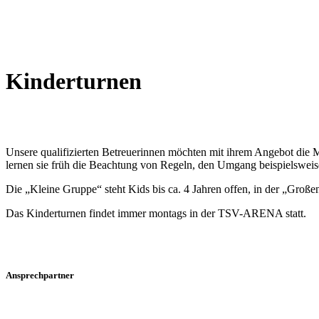
Kinderturnen
Unsere qualifizierten Betreuerinnen möchten mit ihrem Angebot die 
lernen sie früh die Beachtung von Regeln, den Umgang beispielsweis
Die „Kleine Gruppe“ steht Kids bis ca. 4 Jahren offen, in der „Großen
Das Kinderturnen findet immer montags in der TSV-ARENA statt.
Ansprechpartner