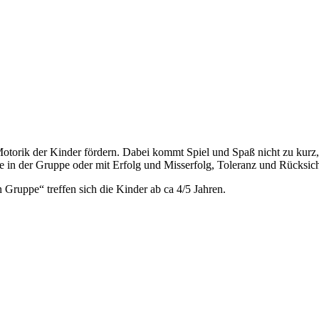
Motorik der Kinder fördern. Dabei kommt Spiel und Spaß nicht zu kurz
e in der Gruppe oder mit Erfolg und Misserfolg, Toleranz und Rücksic
 Gruppe“ treffen sich die Kinder ab ca 4/5 Jahren.