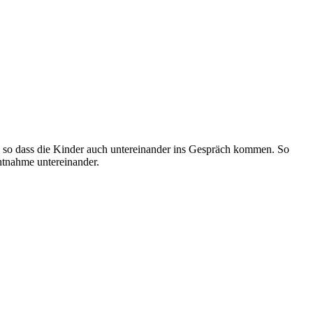
, so dass die Kinder auch untereinander ins Gespräch kommen. So
htnahme untereinander.