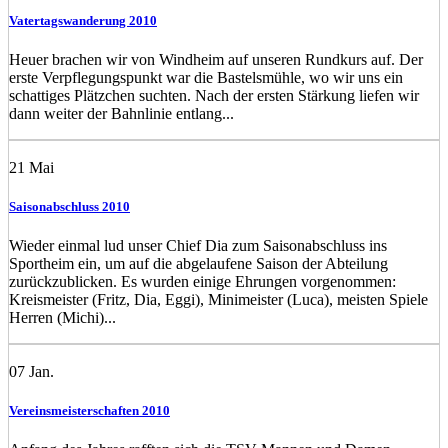
Vatertagswanderung 2010
Heuer brachen wir von Windheim auf unseren Rundkurs auf. Der
erste Verpflegungspunkt war die Bastelsmühle, wo wir uns ein
schattiges Plätzchen suchten. Nach der ersten Stärkung liefen wir
dann weiter der Bahnlinie entlang...
21
Mai
Saisonabschluss 2010
Wieder einmal lud unser Chief Dia zum Saisonabschluss ins
Sportheim ein, um auf die abgelaufene Saison der Abteilung
zurückzublicken. Es wurden einige Ehrungen vorgenommen:
Kreismeister (Fritz, Dia, Eggi), Minimeister (Luca), meisten Spiele
Herren (Michi)...
07
Jan.
Vereinsmeisterschaften 2010