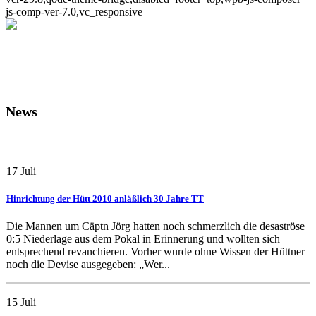
js-comp-ver-7.0,vc_responsive
News
17
Juli
Hinrichtung der Hütt 2010 anläßlich 30 Jahre TT
Die Mannen um Cäptn Jörg hatten noch schmerzlich die desaströse
0:5 Niederlage aus dem Pokal in Erinnerung und wollten sich
entsprechend revanchieren. Vorher wurde ohne Wissen der Hüttner
noch die Devise ausgegeben: „Wer...
15
Juli