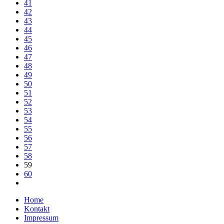
41
42
43
44
45
46
47
48
49
50
51
52
53
54
55
56
57
58
59
60
Home
Kontakt
Impressum