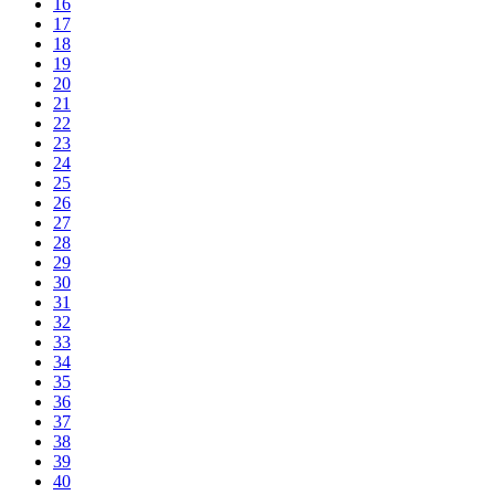
16
17
18
19
20
21
22
23
24
25
26
27
28
29
30
31
32
33
34
35
36
37
38
39
40