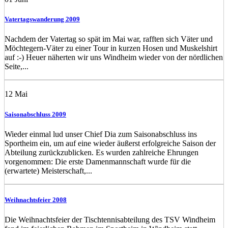
Vatertagswanderung 2009
Nachdem der Vatertag so spät im Mai war, rafften sich Väter und
Möchtegern-Väter zu einer Tour in kurzen Hosen und Muskelshirt
auf :-) Heuer näherten wir uns Windheim wieder von der nördlichen
Seite,...
12
Mai
Saisonabschluss 2009
Wieder einmal lud unser Chief Dia zum Saisonabschluss ins
Sportheim ein, um auf eine wieder äußerst erfolgreiche Saison der
Abteilung zurückzublicken. Es wurden zahlreiche Ehrungen
vorgenommen: Die erste Damenmannschaft wurde für die
(erwartete) Meisterschaft,...
Weihnachtsfeier 2008
Die Weihnachtsfeier der Tischtennisabteilung des TSV Windheim