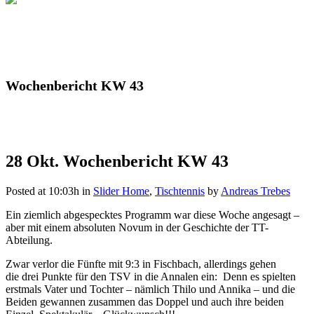
Wochenbericht KW 43
28 Okt.
Wochenbericht KW 43
Posted at 10:03h
in
Slider Home
,
Tischtennis
by
Andreas Trebes
Ein ziemlich abgespecktes Programm war diese Woche angesagt –
aber mit einem absoluten Novum in der Geschichte der TT-
Abteilung.
Zwar verlor die Fünfte mit 9:3 in Fischbach, allerdings gehen
die drei Punkte für den TSV in die Annalen ein: Denn es spielten
erstmals Vater und Tochter – nämlich Thilo und Annika – und die
Beiden gewannen zusammen das Doppel und auch ihre beiden