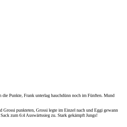
ten die Punkte, Frank unterlag hauchdünn noch im Fünften. Mund
d Grossi punkteten, Grossi legte im Einzel nach und Eggi gewann
 Sack zum 6:4 Auswärtssieg zu. Stark gekämpft Jungs!