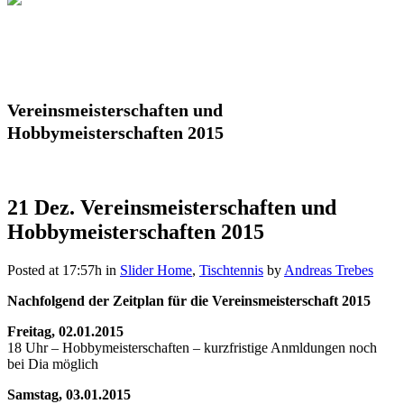
Vereinsmeisterschaften und
Hobbymeisterschaften 2015
21 Dez.
Vereinsmeisterschaften und
Hobbymeisterschaften 2015
Posted at 17:57h
in
Slider Home
,
Tischtennis
by
Andreas Trebes
Nachfolgend der Zeitplan für die Vereinsmeisterschaft 2015
Freitag, 02.01.2015
18 Uhr – Hobbymeisterschaften – kurzfristige Anmldungen noch
bei Dia möglich
Samstag, 03.01.2015