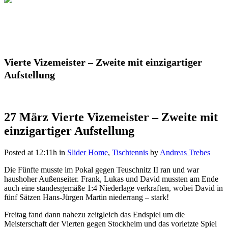
Vierte Vizemeister – Zweite mit einzigartiger
Aufstellung
27 März
Vierte Vizemeister – Zweite mit
einzigartiger Aufstellung
Posted at 12:11h
in
Slider Home
,
Tischtennis
by
Andreas Trebes
Die Fünfte musste im Pokal gegen Teuschnitz II ran und war
haushoher Außenseiter. Frank, Lukas und David mussten am Ende
auch eine standesgemäße 1:4 Niederlage verkraften, wobei David in
fünf Sätzen Hans-Jürgen Martin niederrang – stark!
Freitag fand dann nahezu zeitgleich das Endspiel um die
Meisterschaft der Vierten gegen Stockheim und das vorletzte Spiel