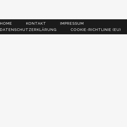
HOME
KONTAKT
IMPRESSUM
DATENSCHUTZERKLÄRUNG
COOKIE-RICHTLINIE (EU)