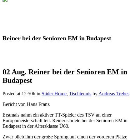
Reiner bei der Senioren EM in Budapest
02 Aug.
Reiner bei der Senioren EM in
Budapest
Posted at 12:50h
in
Slider Home
,
Tischtennis
by
Andreas Trebes
Bericht von Hans Franz
Erstmals nahm ein aktiver TT-Spieler des TSV an einer
Europameisterschaft teil. Reiner startete bei der Senioren EM in
Budapest in der Altersklasse Ü60.
Zwar blieb ihm der große Sprung auf einen der vorderen Plätze