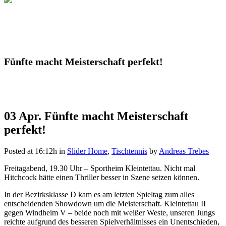
Fünfte macht Meisterschaft perfekt!
03 Apr.
Fünfte macht Meisterschaft
perfekt!
Posted at 16:12h
in
Slider Home
,
Tischtennis
by
Andreas Trebes
Freitagabend, 19.30 Uhr – Sportheim Kleintettau. Nicht mal
Hitchcock hätte einen Thriller besser in Szene setzen können.
In der Bezirksklasse D kam es am letzten Spieltag zum alles
entscheidenden Showdown um die Meisterschaft. Kleintettau II
gegen Windheim V – beide noch mit weißer Weste, unseren Jungs
reichte aufgrund des besseren Spielverhältnisses ein Unentschieden,