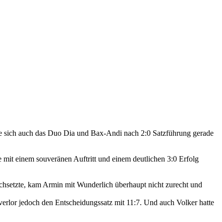
zte sich auch das Duo Dia und Bax-Andi nach 2:0 Satzführung gerade
 mit einem souveränen Auftritt und einem deutlichen 3:0 Erfolg
rchsetzte, kam Armin mit Wunderlich überhaupt nicht zurecht und
verlor jedoch den Entscheidungssatz mit 11:7. Und auch Volker hatte