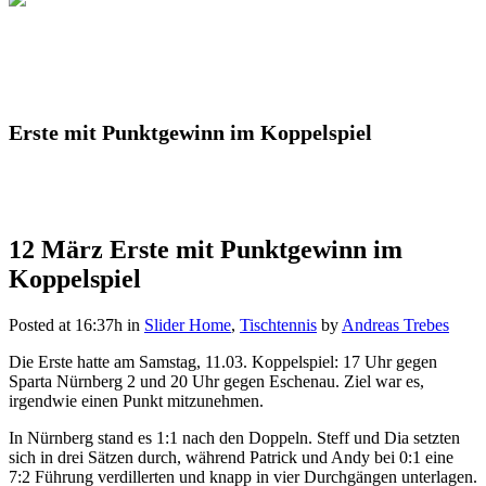
Erste mit Punktgewinn im Koppelspiel
12 März
Erste mit Punktgewinn im
Koppelspiel
Posted at 16:37h
in
Slider Home
,
Tischtennis
by
Andreas Trebes
Die Erste hatte am Samstag, 11.03. Koppelspiel: 17 Uhr gegen
Sparta Nürnberg 2 und 20 Uhr gegen Eschenau. Ziel war es,
irgendwie einen Punkt mitzunehmen.
In Nürnberg stand es 1:1 nach den Doppeln. Steff und Dia setzten
sich in drei Sätzen durch, während Patrick und Andy bei 0:1 eine
7:2 Führung verdillerten und knapp in vier Durchgängen unterlagen.