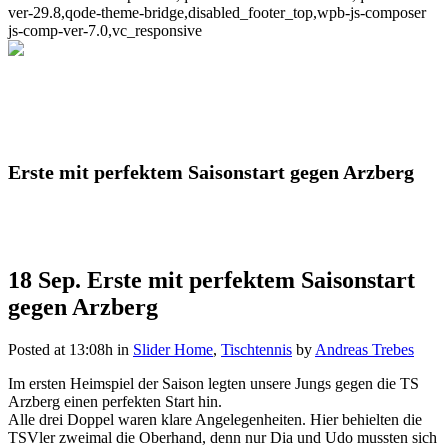
ver-29.8,qode-theme-bridge,disabled_footer_top,wpb-js-composer
js-comp-ver-7.0,vc_responsive
Erste mit perfektem Saisonstart gegen Arzberg
18 Sep.
Erste mit perfektem Saisonstart
gegen Arzberg
Posted at 13:08h
in
Slider Home
,
Tischtennis
by
Andreas Trebes
Im ersten Heimspiel der Saison legten unsere Jungs gegen die TS
Arzberg einen perfekten Start hin.
Alle drei Doppel waren klare Angelegenheiten. Hier behielten die
TSVler zweimal die Oberhand, denn nur Dia und Udo mussten sich