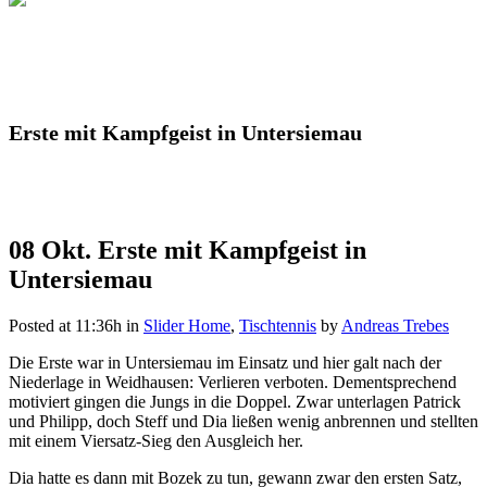
Erste mit Kampfgeist in Untersiemau
08 Okt.
Erste mit Kampfgeist in
Untersiemau
Posted at 11:36h
in
Slider Home
,
Tischtennis
by
Andreas Trebes
Die Erste war in Untersiemau im Einsatz und hier galt nach der
Niederlage in Weidhausen: Verlieren verboten. Dementsprechend
motiviert gingen die Jungs in die Doppel. Zwar unterlagen Patrick
und Philipp, doch Steff und Dia ließen wenig anbrennen und stellten
mit einem Viersatz-Sieg den Ausgleich her.
Dia hatte es dann mit Bozek zu tun, gewann zwar den ersten Satz,