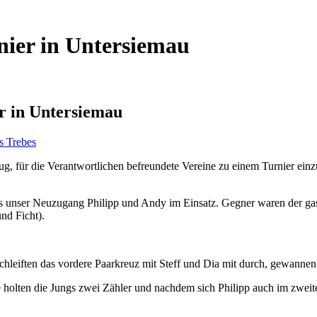
nier in Untersiemau
r in Untersiemau
s Trebes
, für die Verantwortlichen befreundete Vereine zu einem Turnier einz
tmals unser Neuzugang Philipp und Andy im Einsatz. Gegner waren der
nd Ficht).
chleiften das vordere Paarkreuz mit Steff und Dia mit durch, gewannen
holten die Jungs zwei Zähler und nachdem sich Philipp auch im zweiten