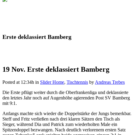
Erste deklassiert Bamberg
19 Nov.
Erste deklassiert Bamberg
Posted at 12:34h
in
Slider Home
,
Tischtennis
by
Andreas Trebes
Die Erste pflügt weiter durch die Oberfrankenliga und deklassierte
den letztes Jahr noch auf Augenhöhe agierenden Post SV Bamberg
mit 9:1.
Anfangs machte sich wieder die Doppelstärke der Jungs bemerkbar.
Steff und Fritz verließen nach drei klaren Sätzen den Tisch als
Sieger, während Dia und Patrick zum wiederholten Male ein
Spitzendoppel bezwangen. Nach deutlich verlorenem ersten Satz