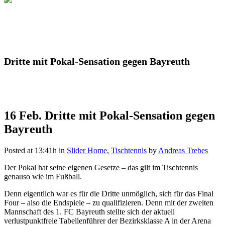
Dritte mit Pokal-Sensation gegen Bayreuth
16 Feb.
Dritte mit Pokal-Sensation gegen
Bayreuth
Posted at 13:41h
in
Slider Home
,
Tischtennis
by
Andreas Trebes
Der Pokal hat seine eigenen Gesetze – das gilt im Tischtennis
genauso wie im Fußball.
Denn eigentlich war es für die Dritte unmöglich, sich für das Final
Four – also die Endspiele – zu qualifizieren. Denn mit der zweiten
Mannschaft des 1. FC Bayreuth stellte sich der aktuell
verlustpunktfreie Tabellenführer der Bezirksklasse A in der Arena