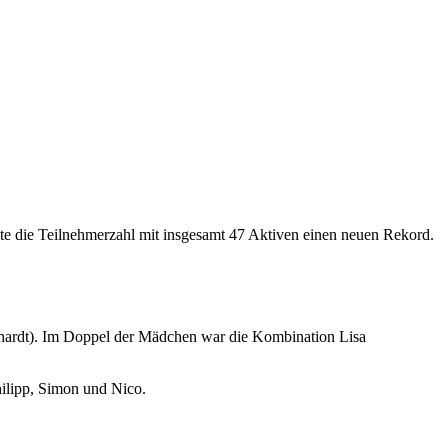
hte die Teilnehmerzahl mit insgesamt 47 Aktiven einen neuen Rekord.
hardt). Im Doppel der Mädchen war die Kombination Lisa
hilipp, Simon und Nico.