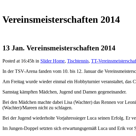
Vereinsmeisterschaften 2014
13 Jan.
Vereinsmeisterschaften 2014
Posted at 16:45h
in
Slider Home
,
Tischtennis
,
TT-Vereinsmeisterschaf
In der TSV-Arena fanden vom 10. bis 12. Januar die Vereinsmeistersc
Am Freitag wurde wieder einmal ein Hobbyturnier veranstaltet, das Ch
Samstag kämpften Mädchen, Jugend und Damen gegeneinander.
Bei den Mädchen machte dabei Lisa (Wachter) das Rennen vor Leoni
(Wachter)/Mareen nicht zu schlagen.
Bei der Jugend wiederholte Vorjahressieger Luca seinen Erfolg. Er v
Im Jungen-Doppel setzten sich erwartungsgemäß Luca und Erik vor 