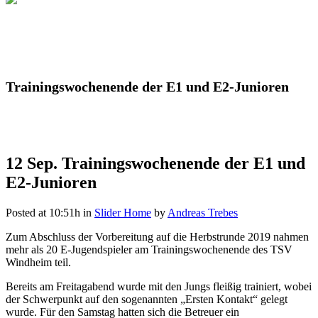
Trainingswochenende der E1 und E2-Junioren
12 Sep.
Trainingswochenende der E1 und
E2-Junioren
Posted at 10:51h
in
Slider Home
by
Andreas Trebes
Zum Abschluss der Vorbereitung auf die Herbstrunde 2019 nahmen
mehr als 20 E-Jugendspieler am Trainingswochenende des TSV
Windheim teil.
Bereits am Freitagabend wurde mit den Jungs fleißig trainiert, wobei
der Schwerpunkt auf den sogenannten „Ersten Kontakt“ gelegt
wurde. Für den Samstag hatten sich die Betreuer ein