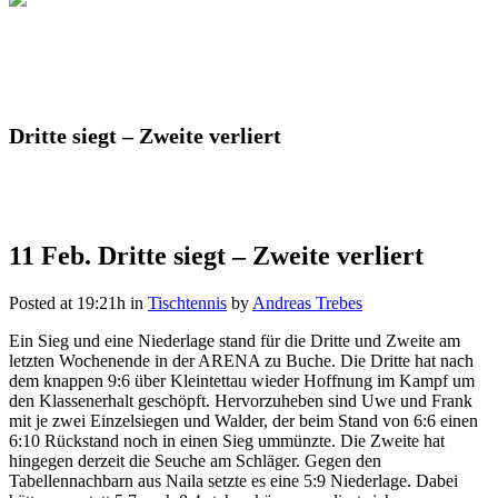
Dritte siegt – Zweite verliert
11 Feb.
Dritte siegt – Zweite verliert
Posted at 19:21h
in
Tischtennis
by
Andreas Trebes
Ein Sieg und eine Niederlage stand für die Dritte und Zweite am
letzten Wochenende in der ARENA zu Buche. Die Dritte hat nach
dem knappen 9:6 über Kleintettau wieder Hoffnung im Kampf um
den Klassenerhalt geschöpft. Hervorzuheben sind Uwe und Frank
mit je zwei Einzelsiegen und Walder, der beim Stand von 6:6 einen
6:10 Rückstand noch in einen Sieg ummünzte. Die Zweite hat
hingegen derzeit die Seuche am Schläger. Gegen den
Tabellennachbarn aus Naila setzte es eine 5:9 Niederlage. Dabei