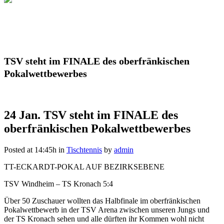
TSV steht im FINALE des oberfränkischen
Pokalwettbewerbes
24 Jan.
TSV steht im FINALE des
oberfränkischen Pokalwettbewerbes
Posted at 14:45h
in
Tischtennis
by
admin
TT-ECKARDT-POKAL AUF BEZIRKSEBENE
TSV Windheim – TS Kronach 5:4
Über 50 Zuschauer wollten das Halbfinale im oberfränkischen
Pokalwettbewerb in der TSV Arena zwischen unseren Jungs und
der TS Kronach sehen und alle dürften ihr Kommen wohl nicht