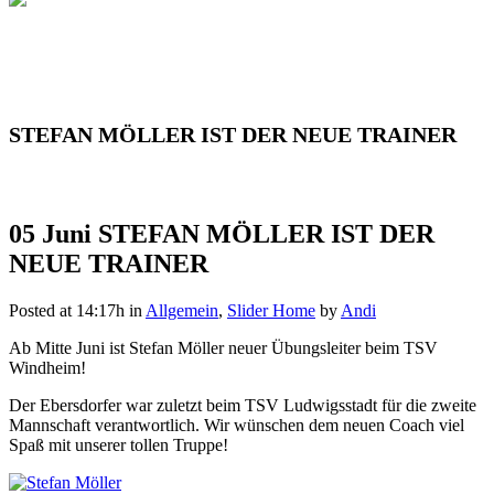
STEFAN MÖLLER IST DER NEUE TRAINER
05 Juni
STEFAN MÖLLER IST DER
NEUE TRAINER
Posted at 14:17h
in
Allgemein
,
Slider Home
by
Andi
Ab Mitte Juni ist Stefan Möller neuer Übungsleiter beim TSV
Windheim!
Der Ebersdorfer war zuletzt beim TSV Ludwigsstadt für die zweite
Mannschaft verantwortlich. Wir wünschen dem neuen Coach viel
Spaß mit unserer tollen Truppe!