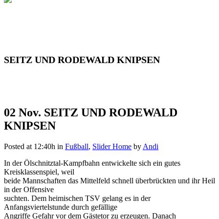
SEITZ UND RODEWALD KNIPSEN
02 Nov.
SEITZ UND RODEWALD
KNIPSEN
Posted at 12:40h
in
Fußball
,
Slider Home
by
Andi
In der Ölschnitztal-Kampfbahn entwickelte sich ein gutes
Kreisklassenspiel, weil
beide Mannschaften das Mittelfeld schnell überbrückten und ihr Heil
in der Offensive
suchten. Dem heimischen TSV gelang es in der
Anfangsviertelstunde durch gefällige
Angriffe Gefahr vor dem Gästetor zu erzeugen. Danach