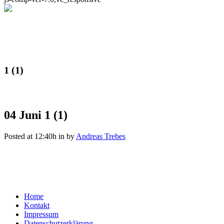
1 (1)
04 Juni
1 (1)
Posted at 12:40h
in
by
Andreas Trebes
Home
Kontakt
Impressum
Datenschutzerklärung