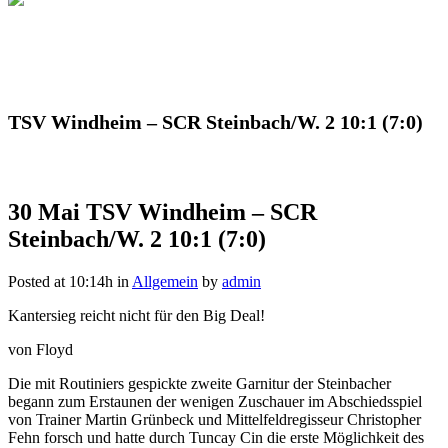
TSV Windheim – SCR Steinbach/W. 2 10:1 (7:0)
30 Mai
TSV Windheim – SCR
Steinbach/W. 2 10:1 (7:0)
Posted at 10:14h
in
Allgemein
by
admin
Kantersieg reicht nicht für den Big Deal!
von Floyd
Die mit Routiniers gespickte zweite Garnitur der Steinbacher
begann zum Erstaunen der wenigen Zuschauer im Abschiedsspiel
von Trainer Martin Grünbeck und Mittelfeldregisseur Christopher
Fehn forsch und hatte durch Tuncay Cin die erste Möglichkeit des