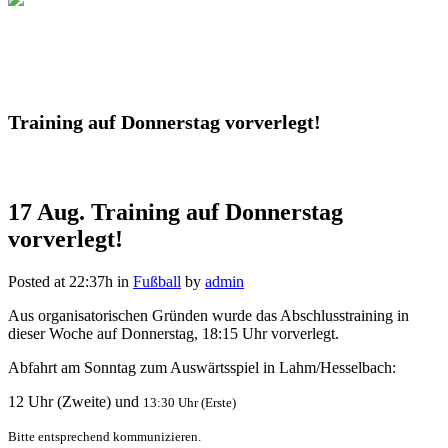
Training auf Donnerstag vorverlegt!
17 Aug.
Training auf Donnerstag
vorverlegt!
Posted at 22:37h
in
Fußball
by
admin
Aus organisatorischen Gründen wurde das Abschlusstraining in
dieser Woche auf Donnerstag, 18:15 Uhr vorverlegt.
Abfahrt am Sonntag zum Auswärtsspiel in Lahm/Hesselbach:
12 Uhr (Zweite) und
13:30 Uhr (Erste)
Bitte entsprechend kommunizieren.