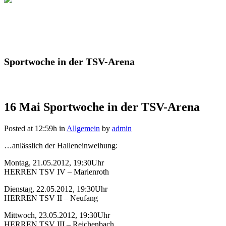
Sportwoche in der TSV-Arena
16 Mai
Sportwoche in der TSV-Arena
Posted at 12:59h
in
Allgemein
by
admin
…anlässlich der Halleneinweihung:
Montag, 21.05.2012, 19:30Uhr
HERREN TSV IV – Marienroth
Dienstag, 22.05.2012, 19:30Uhr
HERREN TSV II – Neufang
Mittwoch, 23.05.2012, 19:30Uhr
HERREN TSV III – Reichenbach