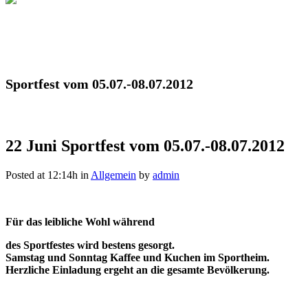
Sportfest vom 05.07.-08.07.2012
22 Juni
Sportfest vom 05.07.-08.07.2012
Posted at 12:14h
in
Allgemein
by
admin
Für das leibliche Wohl während
des Sportfestes wird bestens gesorgt.
Samstag und Sonntag Kaffee und Kuchen im Sportheim.
Herzliche Einladung ergeht an die gesamte Bevölkerung.