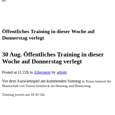
Öffentliches Training in dieser Woche auf
Donnerstag verlegt
30 Aug.
Öffentliches Training in dieser
Woche auf Donnerstag verlegt
Posted at 11:22h
in
Allgemein
by
admin
Vor dem Auswärtsspiel am kommenden Sonntag
in Tettau
trainiert die
Mannschaft von Trainer Grünbeck am Dienstag und Donnerstag.
Training jeweils um 18:45 Uhr.