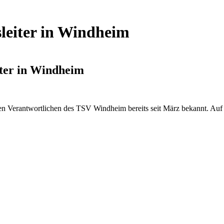
leiter in Windheim
ter in Windheim
en Verantwortlichen des TSV Windheim bereits seit März bekannt. Auf