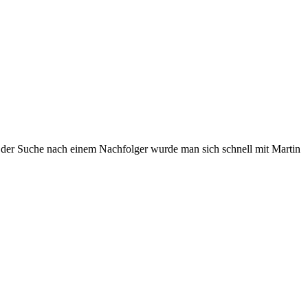
 der Suche nach einem Nachfolger wurde man sich schnell mit Martin