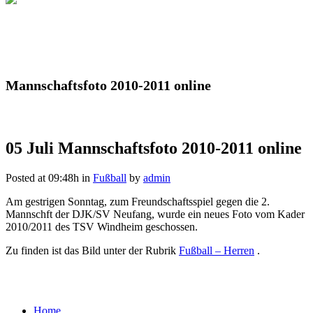
Mannschaftsfoto 2010-2011 online
05 Juli
Mannschaftsfoto 2010-2011 online
Posted at 09:48h
in
Fußball
by
admin
Am gestrigen Sonntag, zum Freundschaftsspiel gegen die 2.
Mannschft der DJK/SV Neufang, wurde ein neues Foto vom Kader
2010/2011 des TSV Windheim geschossen.
Zu finden ist das Bild unter der Rubrik
Fußball – Herren
.
Home