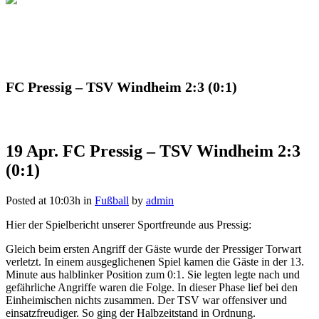
FC Pressig – TSV Windheim 2:3 (0:1)
19 Apr.
FC Pressig – TSV Windheim 2:3
(0:1)
Posted at 10:03h
in
Fußball
by
admin
Hier der Spielbericht unserer Sportfreunde aus Pressig:
Gleich beim ersten Angriff der Gäste wurde der Pressiger Torwart
verletzt. In einem ausgeglichenen Spiel kamen die Gäste in der 13.
Minute aus halblinker Position zum 0:1. Sie legten legte nach und
gefährliche Angriffe waren die Folge. In dieser Phase lief bei den
Einheimischen nichts zusammen. Der TSV war offensiver und
einsatzfreudiger. So ging der Halbzeitstand in Ordnung.