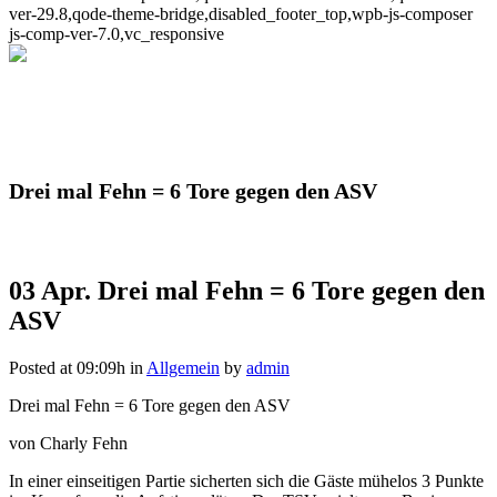
ver-29.8,qode-theme-bridge,disabled_footer_top,wpb-js-composer
js-comp-ver-7.0,vc_responsive
Drei mal Fehn = 6 Tore gegen den ASV
03 Apr.
Drei mal Fehn = 6 Tore gegen den
ASV
Posted at 09:09h
in
Allgemein
by
admin
Drei mal Fehn = 6 Tore gegen den ASV
von Charly Fehn
In einer einseitigen Partie sicherten sich die Gäste mühelos 3 Punkte