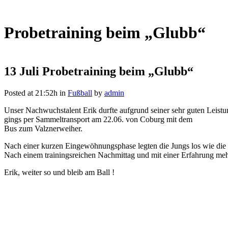
Probetraining beim „Glubb“
13 Juli
Probetraining beim „Glubb“
Posted at 21:52h
in
Fußball
by
admin
Unser Nachwuchstalent Erik durfte aufgrund seiner sehr guten Leis
gings per Sammeltransport am 22.06. von Coburg mit dem
Bus zum Valznerweiher.
Nach einer kurzen Eingewöhnungsphase legten die Jungs los wie die
Nach einem trainingsreichen Nachmittag und mit einer Erfahrung meh
Erik, weiter so und bleib am Ball !